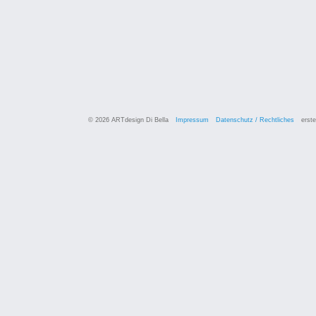
© 2026 ARTdesign Di Bella
Impressum
Datenschutz / Rechtliches
erste