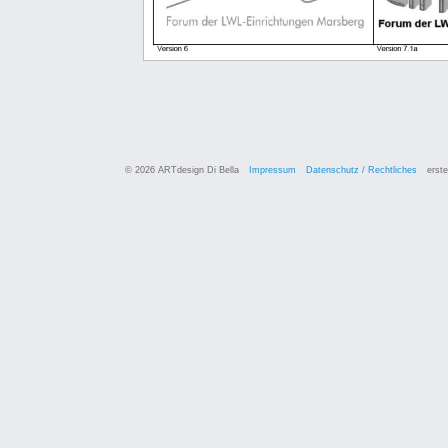
© 2026 ARTdesign Di Bella
Impressum
Datenschutz / Rechtliches
erste