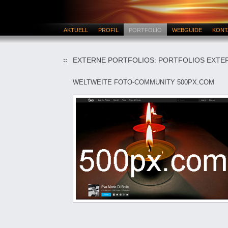
AKTUELL
PROFIL
PORTFOLIO
WEBGUIDE
KONT
EXTERNE PORTFOLIOS: PORTFOLIOS EXTE
WELTWEITE FOTO-COMMUNITY 500PX.COM