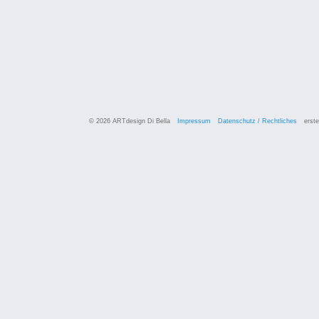
© 2026 ARTdesign Di Bella
Impressum
Datenschutz / Rechtliches
erste