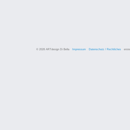
© 2026 ARTdesign Di Bella
Impressum
Datenschutz / Rechtliches
erste