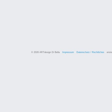
© 2026 ARTdesign Di Bella
Impressum
Datenschutz / Rechtliches
erste