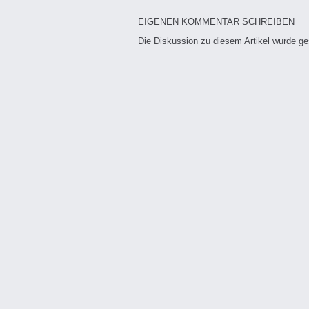
EIGENEN KOMMENTAR SCHREIBEN
Die Diskussion zu diesem Artikel wurde g