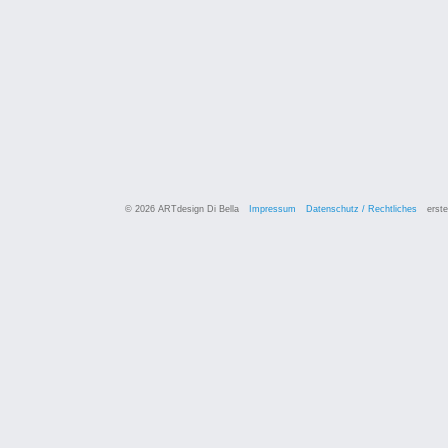
© 2026 ARTdesign Di Bella
Impressum
Datenschutz / Rechtliches
erste