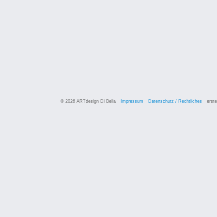
© 2026 ARTdesign Di Bella
Impressum
Datenschutz / Rechtliches
erste