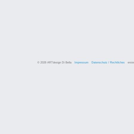
© 2026 ARTdesign Di Bella
Impressum
Datenschutz / Rechtliches
erste