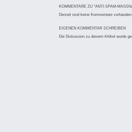
KOMMENTARE ZU "ANTI-SPAM-MASSN
Derzeit sind keine Kommentare vorhanden
EIGENEN KOMMENTAR SCHREIBEN
Die Diskussion zu diesem Artikel wurde g