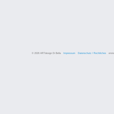
© 2026 ARTdesign Di Bella
Impressum
Datenschutz / Rechtliches
erste