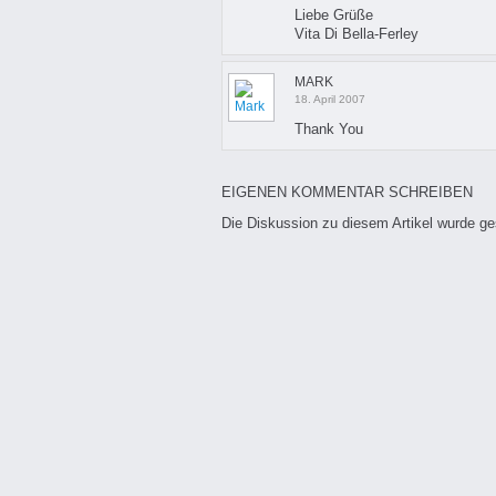
Liebe Grüße
Vita Di Bella-Ferley
MARK
18. April 2007
Thank You
EIGENEN KOMMENTAR SCHREIBEN
Die Diskussion zu diesem Artikel wurde g