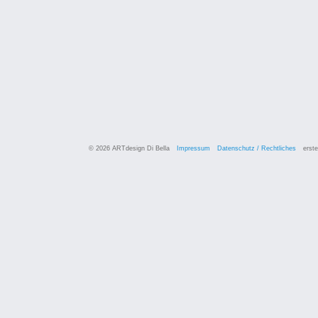
© 2026 ARTdesign Di Bella
Impressum
Datenschutz / Rechtliches
erste