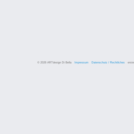
© 2026 ARTdesign Di Bella
Impressum
Datenschutz / Rechtliches
erste