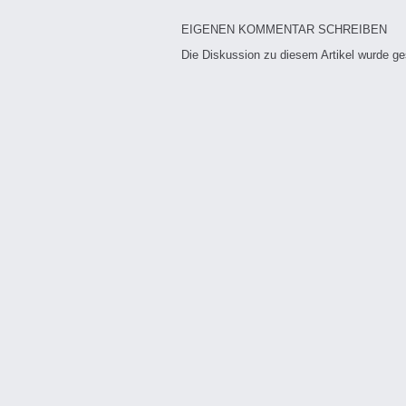
EIGENEN KOMMENTAR SCHREIBEN
Die Diskussion zu diesem Artikel wurde g